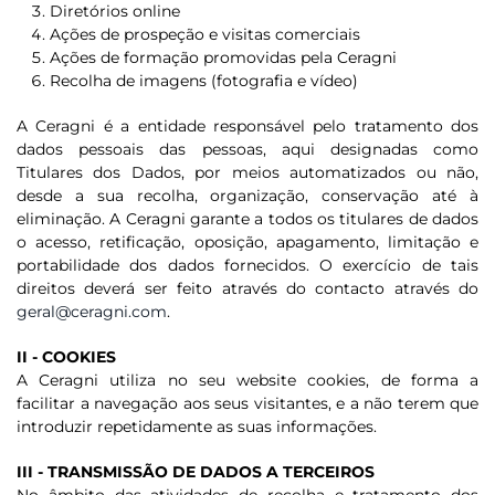
Diretórios online
Ações de prospeção e visitas comerciais
Ações de formação promovidas pela Ceragni
Recolha de imagens (fotografia e vídeo)
A Ceragni é a entidade responsável pelo tratamento dos
dados pessoais das pessoas, aqui designadas como
Titulares dos Dados, por meios automatizados ou não,
desde a sua recolha, organização, conservação até à
eliminação. A Ceragni garante a todos os titulares de dados
o acesso, retificação, oposição, apagamento, limitação e
portabilidade dos dados fornecidos. O exercício de tais
direitos deverá ser feito através do contacto através do
geral@ceragni.com
.
II - COOKIES
A Ceragni utiliza no seu website cookies, de forma a
facilitar a navegação aos seus visitantes, e a não terem que
introduzir repetidamente as suas informações.
III - TRANSMISSÃO DE DADOS A TERCEIROS