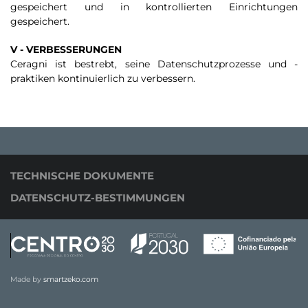
gespeichert und in kontrollierten Einrichtungen
gespeichert.
V - VERBESSERUNGEN
Ceragni ist bestrebt, seine Datenschutzprozesse und -
praktiken kontinuierlich zu verbessern.
TECHNISCHE DOKUMENTE
DATENSCHUTZ-BESTIMMUNGEN
Made by
smartzeko.com