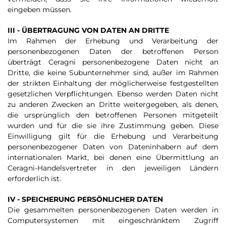
eingeben müssen.
III - ÜBERTRAGUNG VON DATEN AN DRITTE
Im Rahmen der Erhebung und Verarbeitung der
personenbezogenen Daten der betroffenen Person
überträgt Ceragni personenbezogene Daten nicht an
Dritte, die keine Subunternehmer sind, außer im Rahmen
der strikten Einhaltung der möglicherweise festgestellten
gesetzlichen Verpflichtungen. Ebenso werden Daten nicht
zu anderen Zwecken an Dritte weitergegeben, als denen,
die ursprünglich den betroffenen Personen mitgeteilt
wurden und für die sie ihre Zustimmung geben. Diese
Einwilligung gilt für die Erhebung und Verarbeitung
personenbezogener Daten von Dateninhabern auf dem
internationalen Markt, bei denen eine Übermittlung an
Ceragni-Handelsvertreter in den jeweiligen Ländern
erforderlich ist.
IV - SPEICHERUNG PERSÖNLICHER DATEN
Die gesammelten personenbezogenen Daten werden in
Computersystemen mit eingeschränktem Zugriff