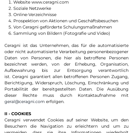
Website www.ceragni.com
Soziale Netzwerke
Online-Verzeichnisse
Prospektion von Aktionen und Geschäftsbesuchen
Von Ceragni geförderte Schulungsmaßnahmen
Sammlung von Bildern (Fotografie und Video)
Ceragni ist das Unternehmen, das für die automatisierte
oder nicht automatisierte Verarbeitung personenbezogener
Daten von Personen, die hier als betroffene Personen
bezeichnet werden, von der Erhebung, Organisation,
Aufbewahrung bis zur Entsorgung verantwortlich
ist. Ceragni garantiert allen betroffenen Personen Zugang,
Berichtigung, Widerspruch, Löschung, Einschränkung und
Portabilität der bereitgestellten Daten. Die Ausübung
dieser Rechte muss durch Kontaktaufnahme mit
geral@ceragni.com
erfolgen.
II - COOKIES
Ceragni verwendet Cookies auf seiner Website, um den
Besuchern die Navigation zu erleichtern und um zu
vermeiden, dass sie ihre Informationen wiederholt