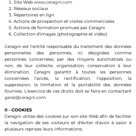
Site Web
www.ceragni.com
Réseaux sociaux
Répertoires en lign
Actions de prospection et visites commerciales
Actions de formation promues par Ceragni
Collection d'images (photographie et vidéo)
Ceragni est l'entité responsable du traitement des données
personnelles des personnes, ici désignées comme
personnes concernées, par des moyens automatisés ou
non, de leur collecte, organisation, conservation à leur
élimination. Ceragni garantit à toutes les personnes
concernées l'accès, la rectification, l'opposition, la
suppression, la limitation et la portabilité des données
fournies. L'exercice de ces droits doit se faire en contactant
geral@ceragni.com
.
II - COOKIES
Ceragni utilise des cookies sur son site Web afin de faciliter
la navigation de ses visiteurs et d'éviter d'avoir à saisir à
plusieurs reprises leurs informations.