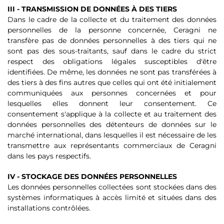
III - TRANSMISSION DE DONNÉES À DES TIERS
Dans le cadre de la collecte et du traitement des données
personnelles de la personne concernée, Ceragni ne
transfère pas de données personnelles à des tiers qui ne
sont pas des sous-traitants, sauf dans le cadre du strict
respect des obligations légales susceptibles d'être
identifiées. De même, les données ne sont pas transférées à
des tiers à des fins autres que celles qui ont été initialement
communiquées aux personnes concernées et pour
lesquelles elles donnent leur consentement. Ce
consentement s'applique à la collecte et au traitement des
données personnelles des détenteurs de données sur le
marché international, dans lesquelles il est nécessaire de les
transmettre aux représentants commerciaux de Ceragni
dans les pays respectifs.
IV - STOCKAGE DES DONNÉES PERSONNELLES
Les données personnelles collectées sont stockées dans des
systèmes informatiques à accès limité et situées dans des
installations contrôlées.