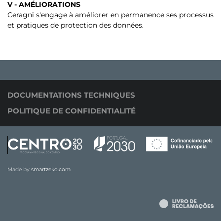
V - AMÉLIORATIONS
Ceragni s'engage à améliorer en permanence ses processus
et pratiques de protection des données.
DOCUMENTATIONS TECHNIQUES
POLITIQUE DE CONFIDENTIALITÉ
Made by
smartzeko.com