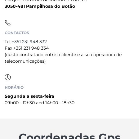
3050-481 Pampilhosa do Botão
CONTACTOS
Tel
+351 231 948 332
Fax +351 231 948 334
(custo contratado entre o cliente e a sua operadora de
telecomunicações)
HORÁRIO
Segunda a sexta-feira
09h00 - 12h30 and 14h00 - 18h30
Coordenadas Gps