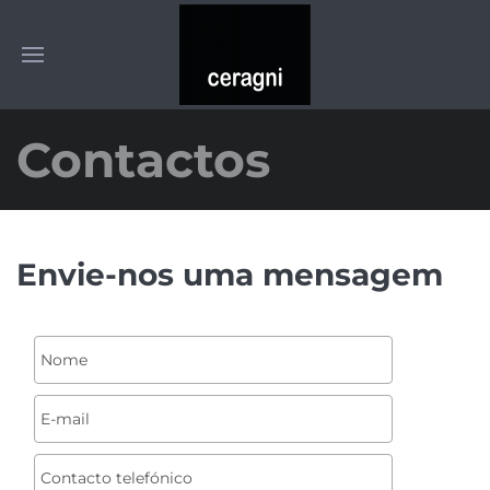
Contactos
Envie-nos uma mensagem