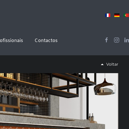
ofissionais
Contactos
Voltar