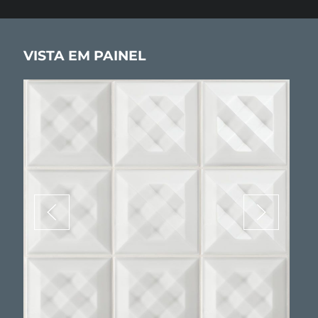
VISTA EM PAINEL