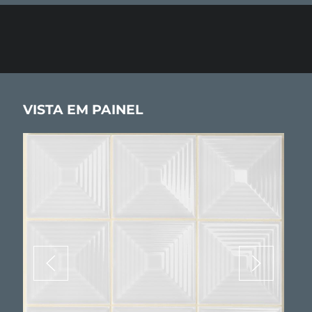
VISTA EM PAINEL