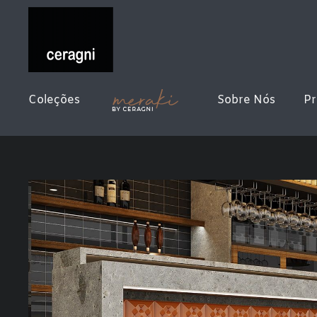
Coleções
Sobre Nós
Pr