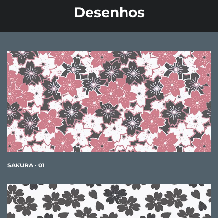
Desenhos
SAKURA - 01