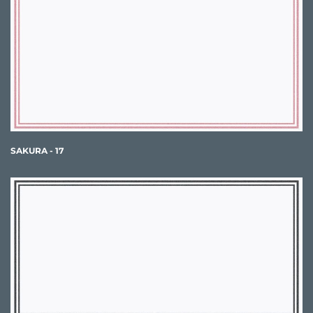
SAKURA - 17