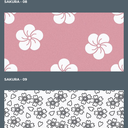
SAKURA - 08
SAKURA - 09