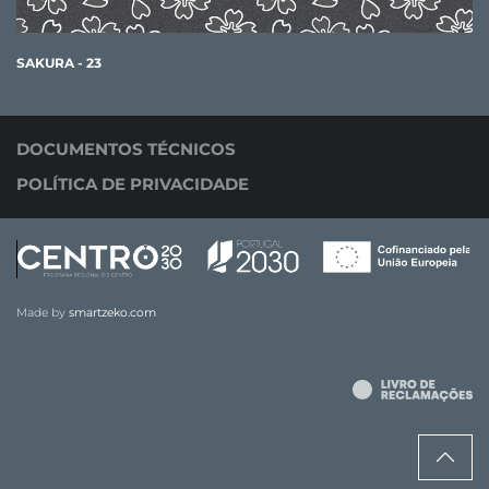
SAKURA - 23
DOCUMENTOS TÉCNICOS
POLÍTICA DE PRIVACIDADE
Made by
smartzeko.com