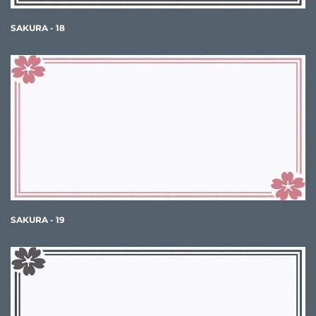
SAKURA - 18
SAKURA - 19