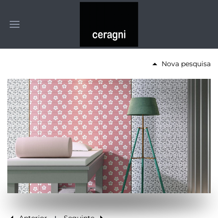
Nova pesquisa
Anterior
Seguinte