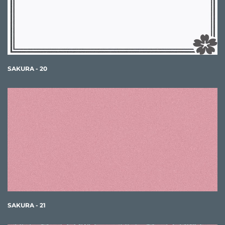
SAKURA - 20
SAKURA - 21