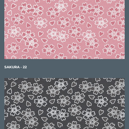
SAKURA - 22