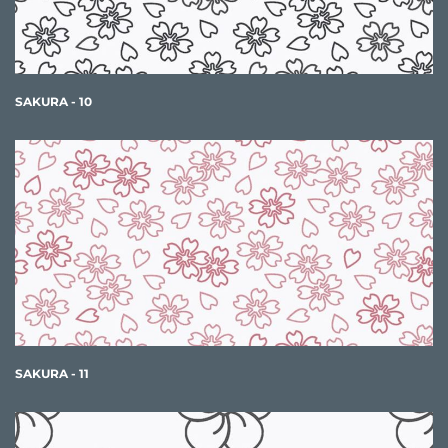
SAKURA - 10
SAKURA - 11