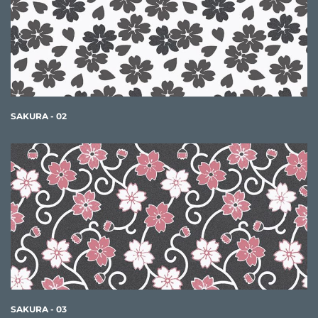
SAKURA - 02
SAKURA - 03