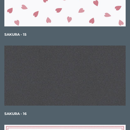
SAKURA - 15
SAKURA - 16