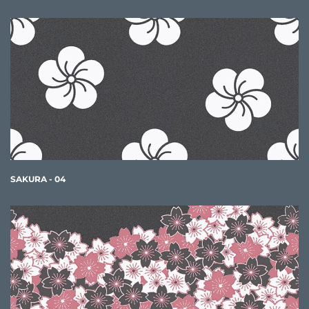
SAKURA - 04