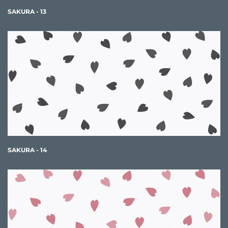
SAKURA - 13
SAKURA - 14