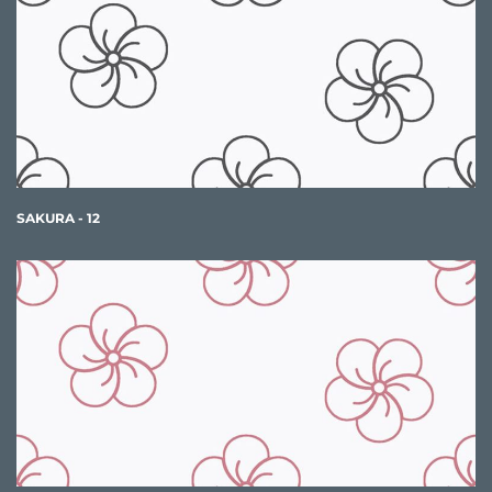
SAKURA - 12