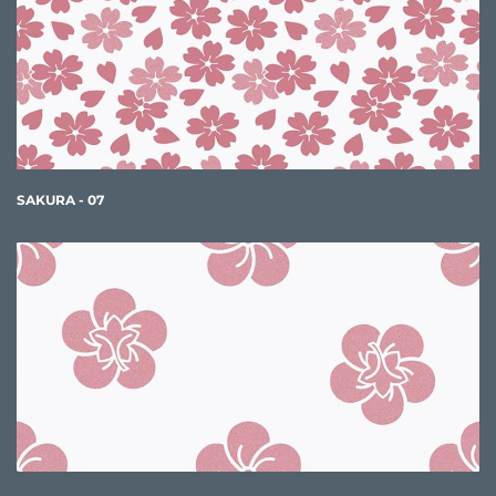
SAKURA - 07