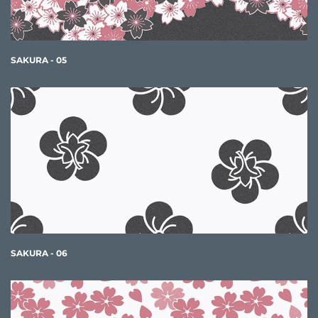
SAKURA - 05
SAKURA - 06