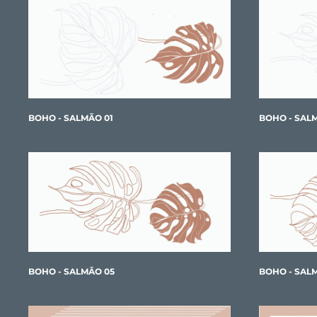
BOHO - SALMÃO 01
BOHO - SAL
BOHO - SALMÃO 05
BOHO - SAL