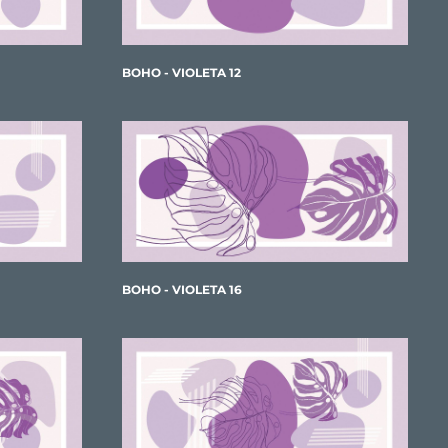
BOHO - VIOLETA 12
BOHO - VIOLETA 16