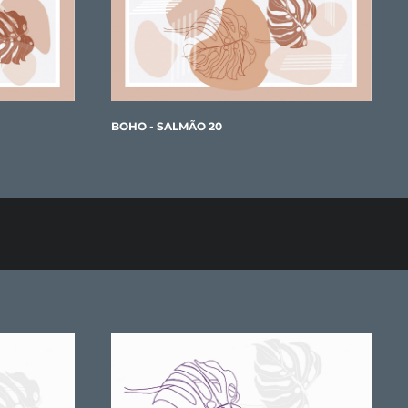
BOHO - SALMÃO 20