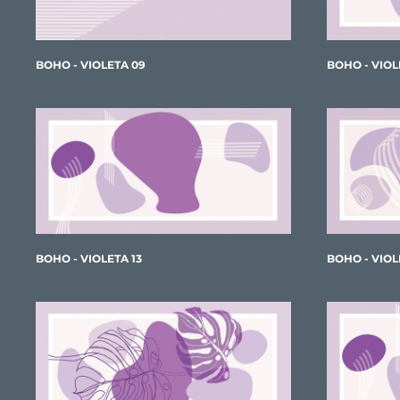
BOHO - VIOLETA 09
BOHO - VIOL
BOHO - VIOLETA 13
BOHO - VIOL