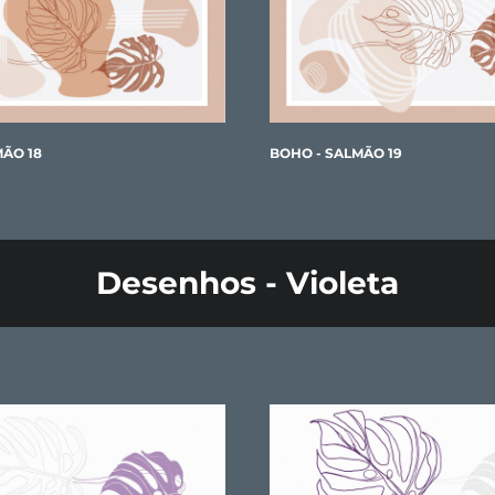
MÃO 18
BOHO - SALMÃO 19
Desenhos - Violeta