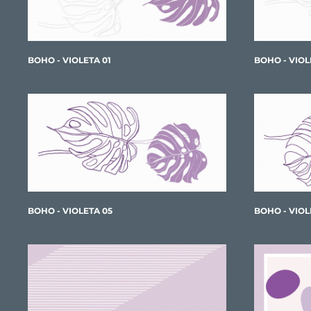
BOHO - VIOLETA 01
BOHO - VIOL
BOHO - VIOLETA 05
BOHO - VIOL