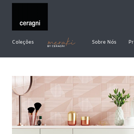
Coleções
Sobre Nós
Pr