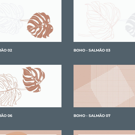
MÃO 02
BOHO - SALMÃO 03
MÃO 06
BOHO - SALMÃO 07