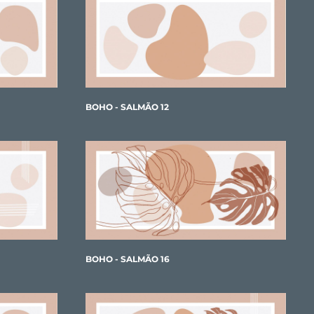
BOHO - SALMÃO 12
BOHO - SALMÃO 16