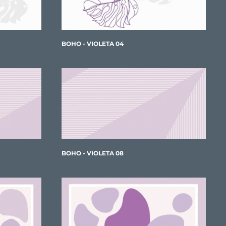
BOHO - VIOLETA 04
BOHO - VIOLETA 08