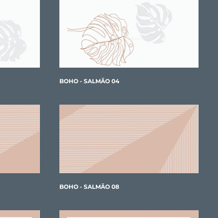
BOHO - SALMÃO 04
BOHO - SALMÃO 08