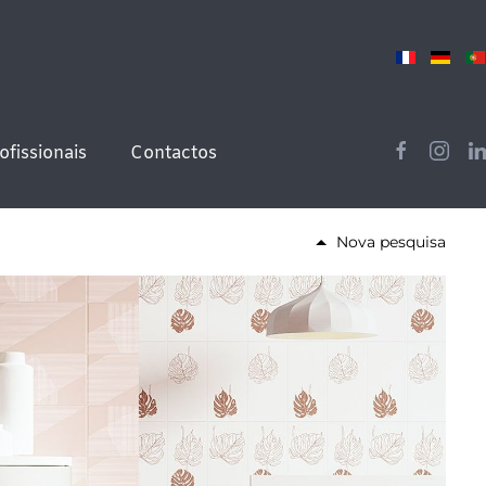
ofissionais
Contactos
Nova pesquisa