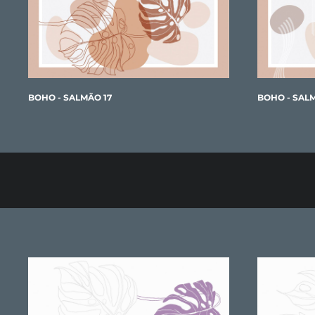
BOHO - SALMÃO 17
BOHO - SAL