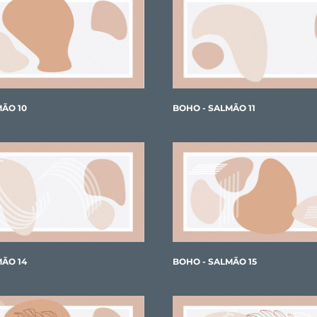
MÃO 10
BOHO - SALMÃO 11
MÃO 14
BOHO - SALMÃO 15