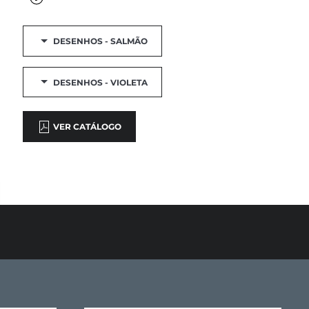
DESENHOS - SALMÃO
DESENHOS - VIOLETA
VER CATÁLOGO