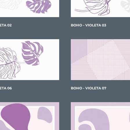
ETA 02
BOHO - VIOLETA 03
ETA 06
BOHO - VIOLETA 07