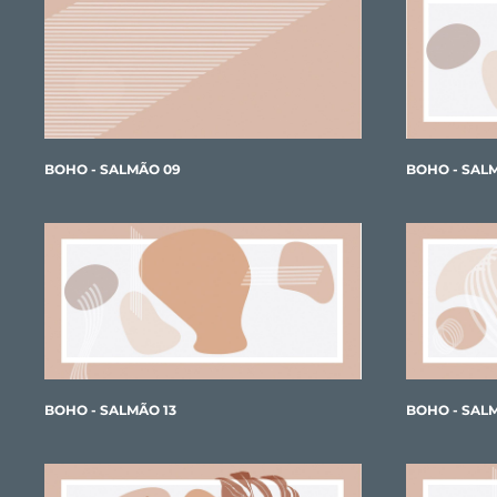
BOHO - SALMÃO 09
BOHO - SAL
BOHO - SALMÃO 13
BOHO - SAL