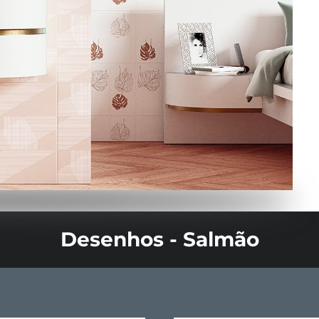
Desenhos - Salmão