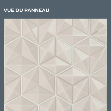
VUE DU PANNEAU