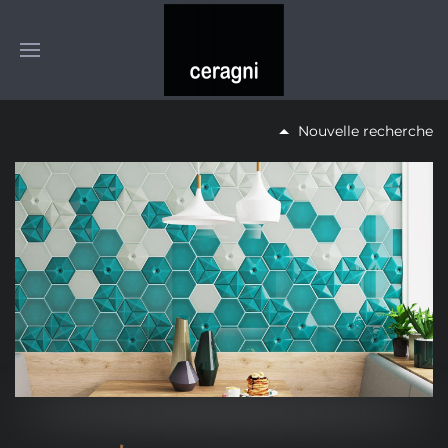
Nouvelle recherche