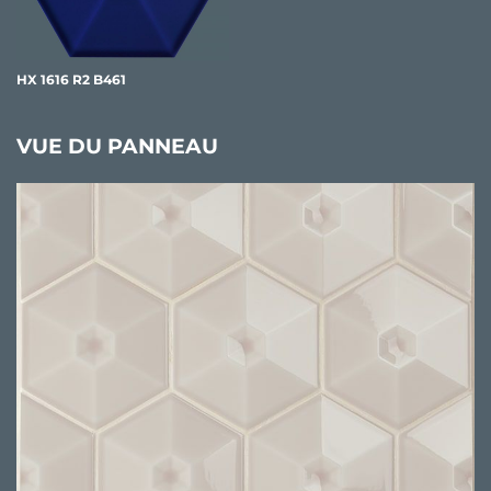
HX 1616 R2 B461
VUE DU PANNEAU