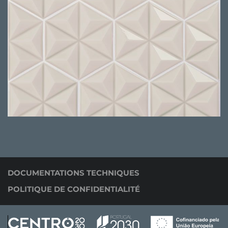
DOCUMENTATIONS TECHNIQUES
POLITIQUE DE CONFIDENTIALITÉ