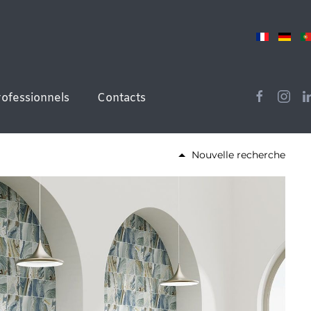
rofessionnels
Contacts
Nouvelle recherche