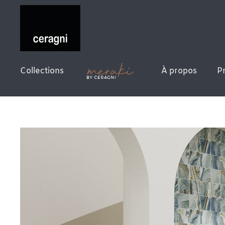
Collections
À propos
P