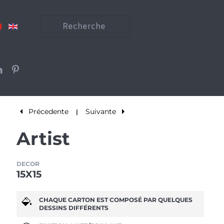
Précedente
Suivante
|
Artist
DECOR
15X15
CHAQUE CARTON EST COMPOSÉ PAR QUELQUES
DESSINS DIFFÉRENTS