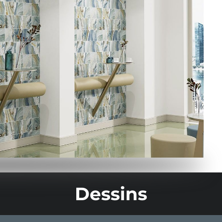
Dessins