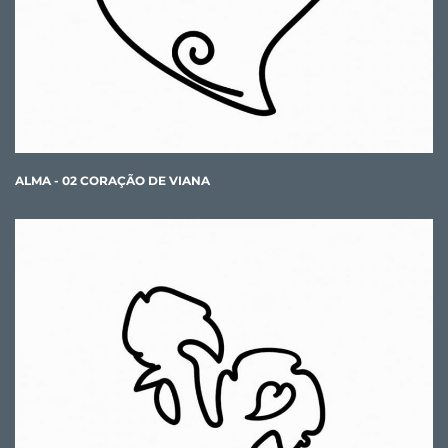
ALMA - 02 CORAÇÃO DE VIANA