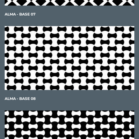
ALMA - BASE 07
ALMA - BASE 08