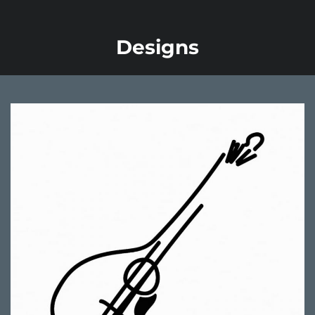
Designs