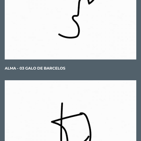
ALMA - 03 GALO DE BARCELOS