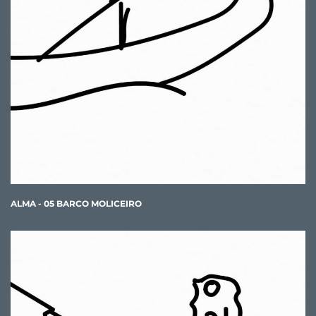
ALMA - 05 BARCO MOLICEIRO