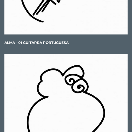
ALMA - 01 GUITARRA PORTUGUESA