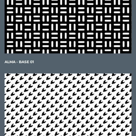
ALMA - BASE 01