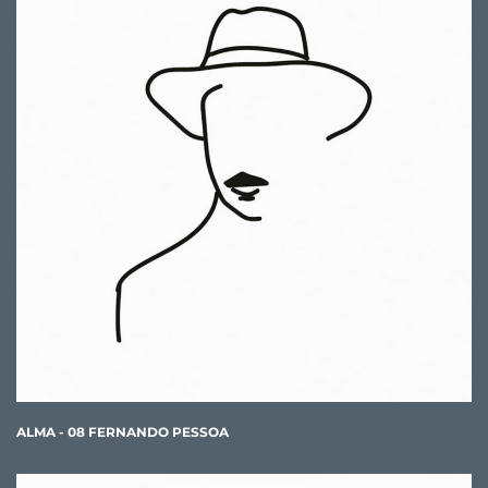
ALMA - 08 FERNANDO PESSOA