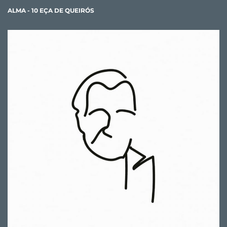
ALMA - 10 EÇA DE QUEIRÓS