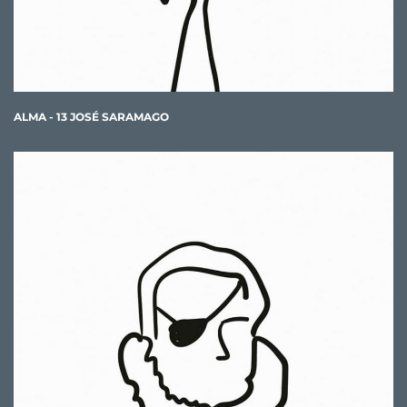
ALMA - 13 JOSÉ SARAMAGO