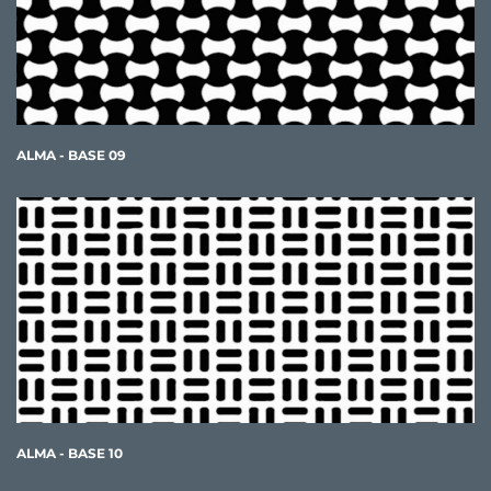
ALMA - BASE 09
ALMA - BASE 10