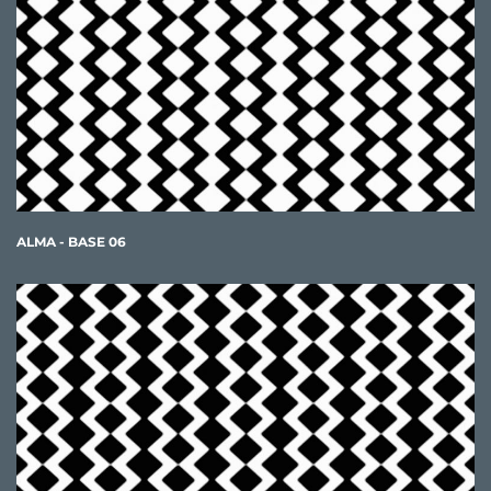
ALMA - BASE 06