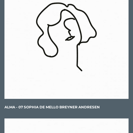
ALMA - 07 SOPHIA DE MELLO BREYNER ANDRESEN