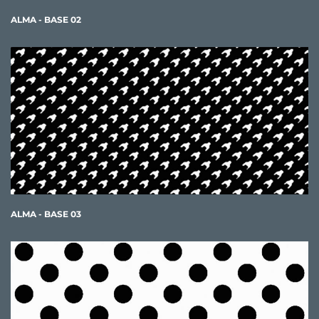
ALMA - BASE 02
ALMA - BASE 03