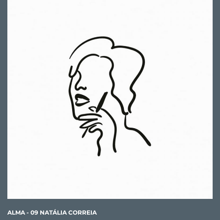
ALMA - 09 NATÁLIA CORREIA