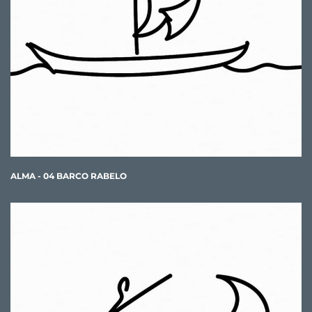
ALMA - 04 BARCO RABELO