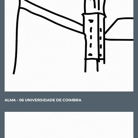
ALMA - 06 UNIVERSIDADE DE COIMBRA