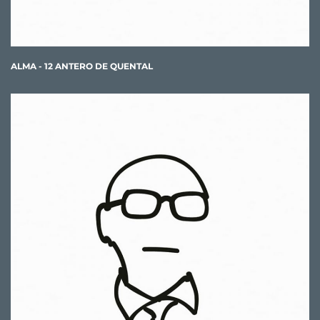
ALMA - 12 ANTERO DE QUENTAL