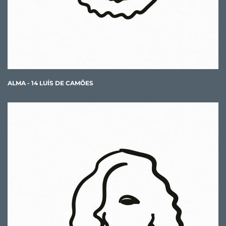
ALMA - 14 LUÍS DE CAMÕES