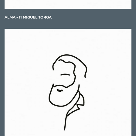
ALMA - 11 MIGUEL TORGA