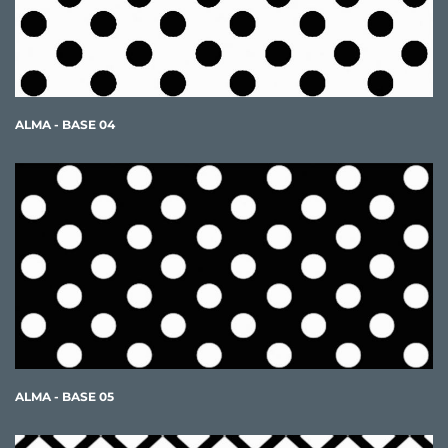
ALMA - BASE 04
ALMA - BASE 05