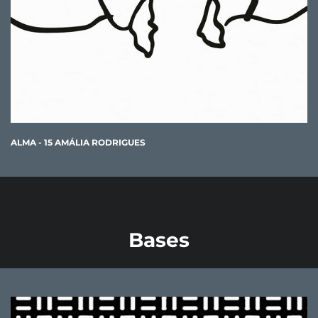
ALMA - 15 AMÁLIA RODRIGUES
Bases