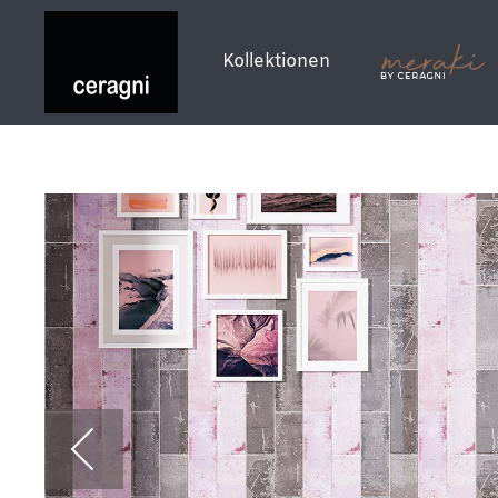
Kollektionen