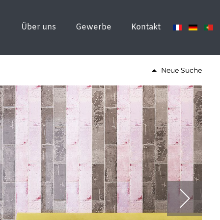
Über uns
Gewerbe
Kontakt
Neue Suche