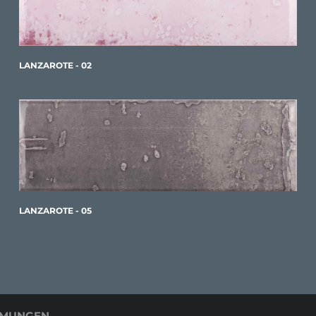
LANZAROTE - 02
LANZAROTE - 05
MMUNGEN