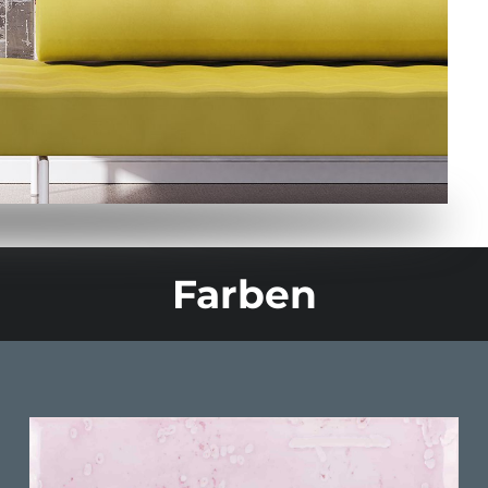
Farben