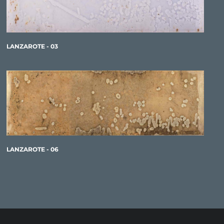
LANZAROTE - 03
LANZAROTE - 06