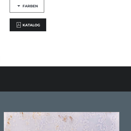
FARBEN
KATALOG