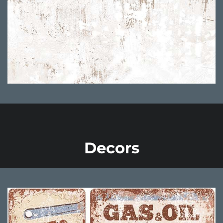
Decors