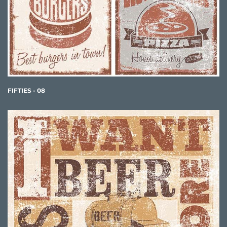
FIFTIES - 08