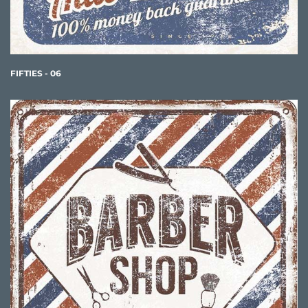
FIFTIES - 06