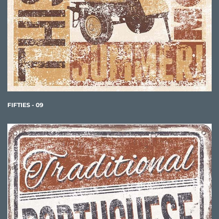
FIFTIES - 09