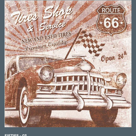
FIFTIES - 03