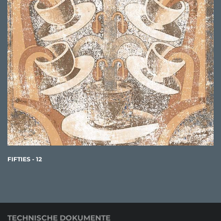
FIFTIES - 12
TECHNISCHE DOKUMENTE