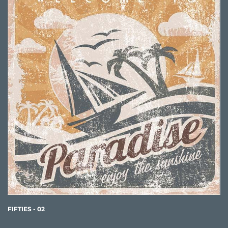
FIFTIES - 02