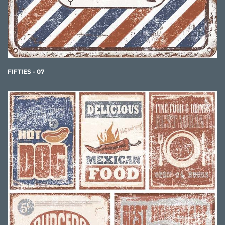
FIFTIES - 07