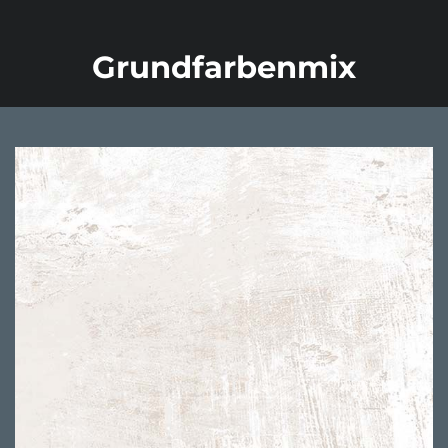
Grundfarbenmix