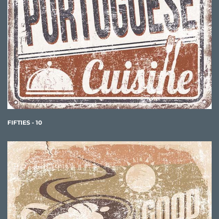
FIFTIES - 10