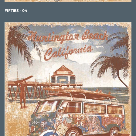
FIFTIES - 04