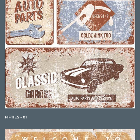
FIFTIES - 01