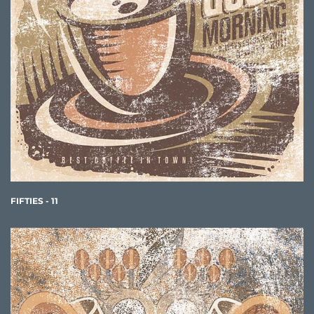
FIFTIES - 11