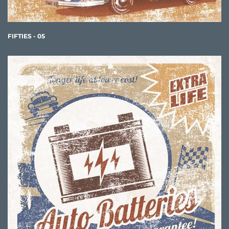
FIFTIES - 05