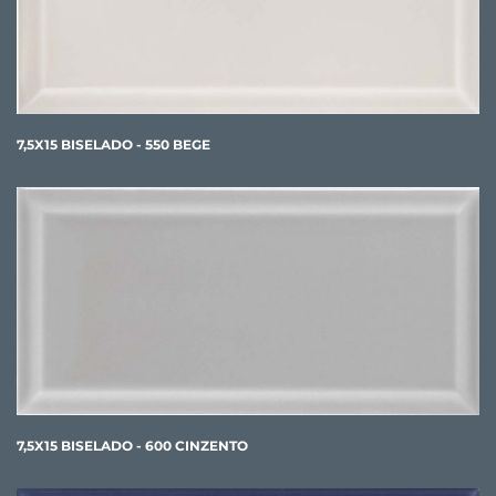
7,5X15 BISELADO - 550 BEGE
7,5X15 BISELADO - 600 CINZENTO