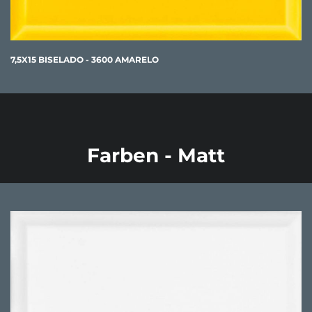
7,5X15 BISELADO - 3600 AMARELO
Farben - Matt