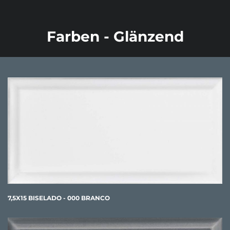
Farben - Glänzend
7,5X15 BISELADO - 000 BRANCO