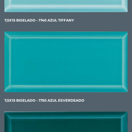
7,5X15 BISELADO - 1740 AZUL TIFFANY
7,5X15 BISELADO - 1750 AZUL ESVERDEADO