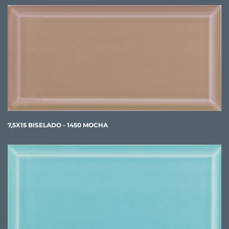
7,5X15 BISELADO - 1450 MOCHA