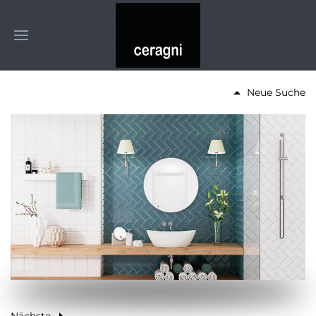
Neue Suche
Nächste