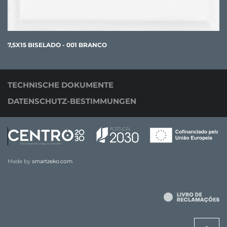
7,5X15 BISELADO - 001 BRANCO
TECHNISCHE DOKUMENTE
DATENSCHUTZ-BESTIMMUNGEN
Made by
smartzeko.com