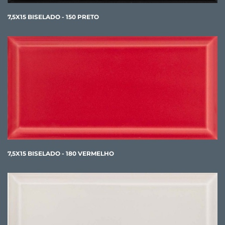
7,5X15 BISELADO - 150 PRETO
7,5X15 BISELADO - 180 VERMELHO