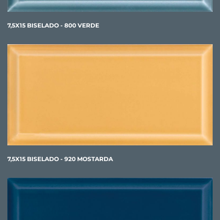
7,5X15 BISELADO - 800 VERDE
7,5X15 BISELADO - 920 MOSTARDA