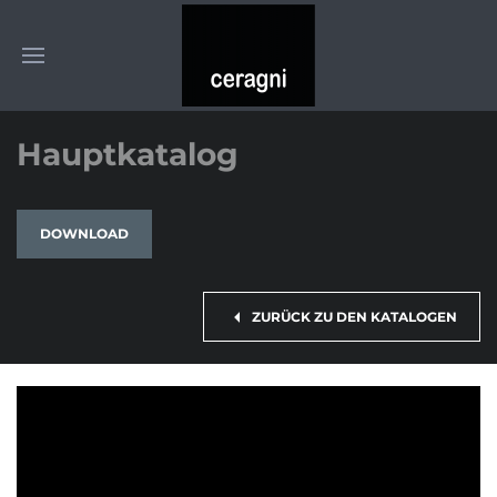
Hauptkatalog
DOWNLOAD
ZURÜCK ZU DEN KATALOGEN