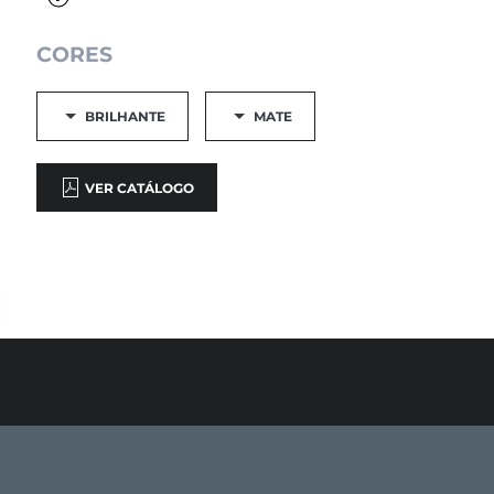
CORES
BRILHANTE
MATE
VER CATÁLOGO