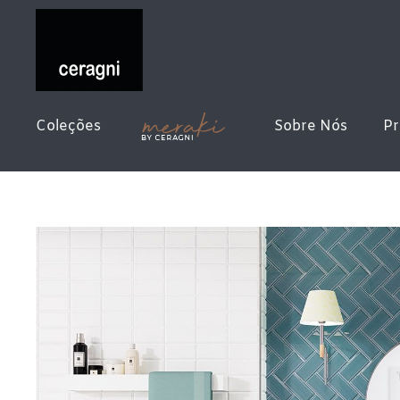
Coleções
Sobre Nós
Pr