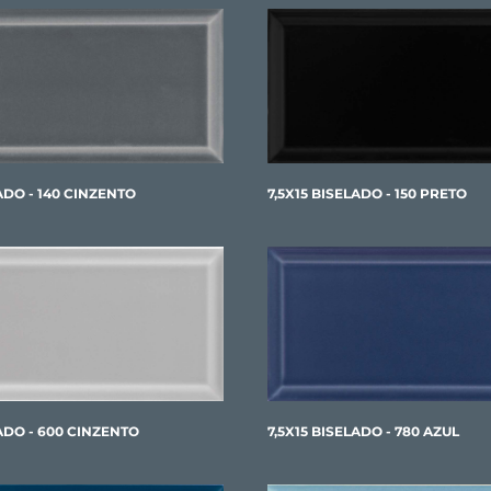
LADO - 140 CINZENTO
7,5X15 BISELADO - 150 PRETO
LADO - 600 CINZENTO
7,5X15 BISELADO - 780 AZUL