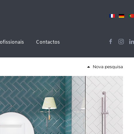
ofissionais
Contactos
Nova pesquisa