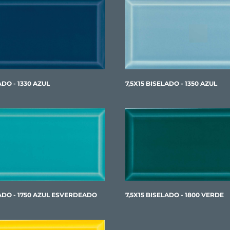
ADO - 1330 AZUL
7,5X15 BISELADO - 1350 AZUL
LADO - 1750 AZUL ESVERDEADO
7,5X15 BISELADO - 1800 VERDE