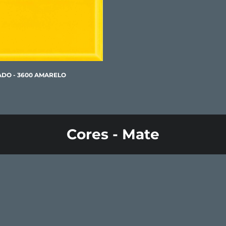
LADO - 3600 AMARELO
Cores - Mate