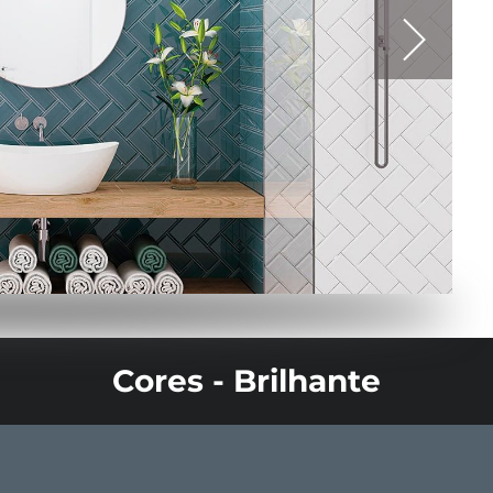
Cores - Brilhante