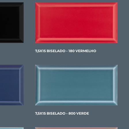
7,5X15 BISELADO - 180 VERMELHO
7,5X15 BISELADO - 800 VERDE