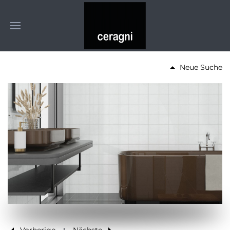
Neue Suche
Vorherige
Nächste