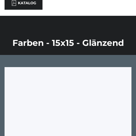
KATALOG
Farben - 15x15 - Glänzend