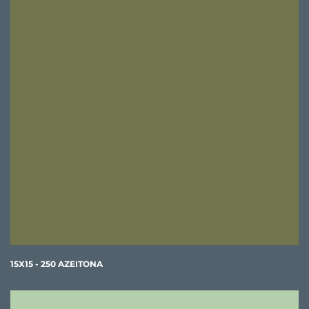
15X15 - 250 AZEITONA