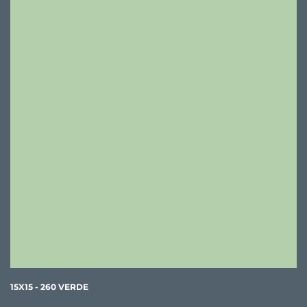
15X15 - 260 VERDE