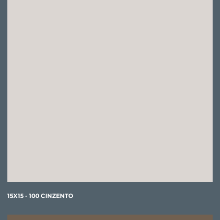
15X15 - 100 CINZENTO