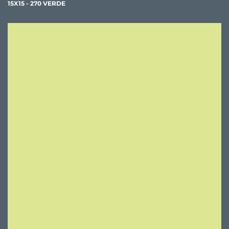
15X15 - 270 VERDE