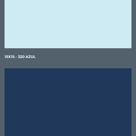
15X15 - 320 AZUL