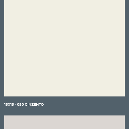
15X15 - 090 CINZENTO