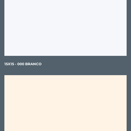
15X15 - 000 BRANCO