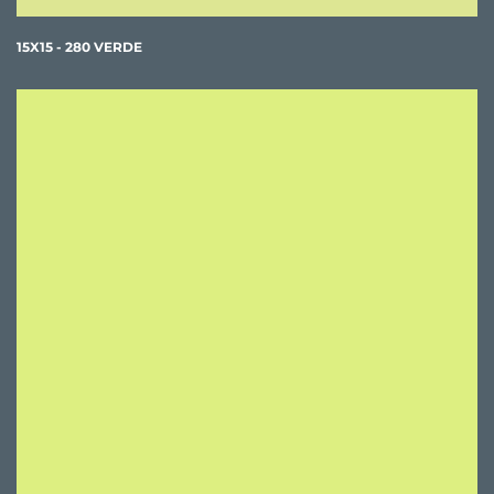
15X15 - 280 VERDE