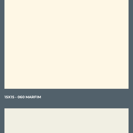
15X15 - 060 MARFIM