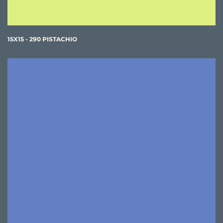
15X15 - 290 PISTACHIO