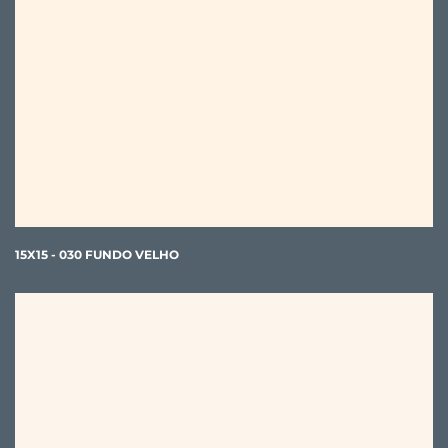
15X15 - 030 FUNDO VELHO